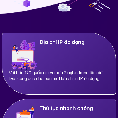
Địa chỉ IP đa dạng
Với hơn 190 quốc gia và hơn 2 nghìn trung tâm dữ
liệu, cung cấp cho bạn một lựa chọn IP đa dạng.
Thủ tục nhanh chóng