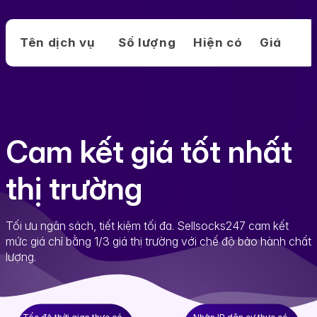
Tên dịch vụ
Số lượng
Hiện có
Giá
Cam kết giá tốt nhất
thị trường
Tối ưu ngân sách, tiết kiệm tối đa. Sellsocks247 cam kết
mức giá chỉ bằng 1/3 giá thị trường với chế độ bảo hành chất
lượng.