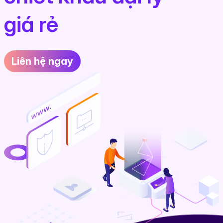
giá rẻ
Liên hệ ngay