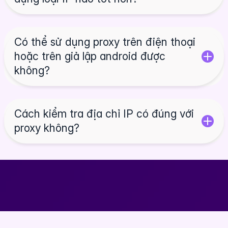
Có thể sử dụng proxy trên điện thoại
hoặc trên giả lập android được
không?
Cách kiểm tra địa chỉ IP có đúng với
proxy không?