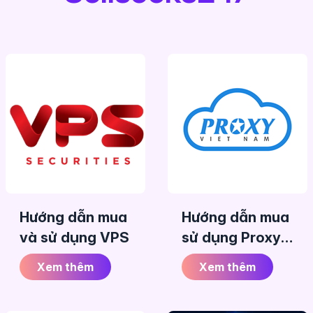
Hướng dẫn mua
Hướng dẫn mua
và sử dụng VPS
sử dụng Proxy
Việt Nam
Xem thêm
Xem thêm