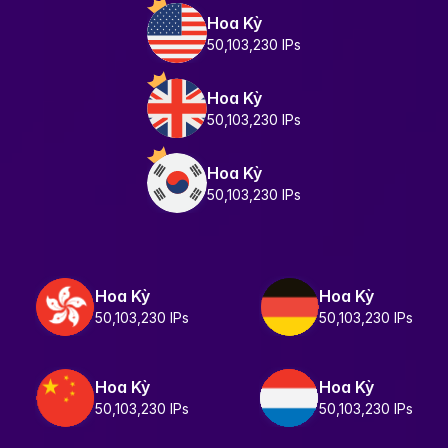
Hoa Kỳ
50,103,230 IPs
Hoa Kỳ
50,103,230 IPs
Hoa Kỳ
50,103,230 IPs
Hoa Kỳ
Hoa Kỳ
50,103,230 IPs
50,103,230 IPs
Hoa Kỳ
Hoa Kỳ
50,103,230 IPs
50,103,230 IPs