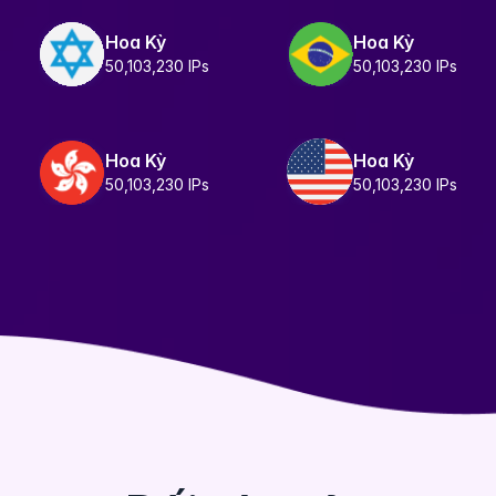
Hoa Kỳ
Hoa Kỳ
50,103,230 IPs
50,103,230 IPs
Hoa Kỳ
Hoa Kỳ
50,103,230 IPs
50,103,230 IPs