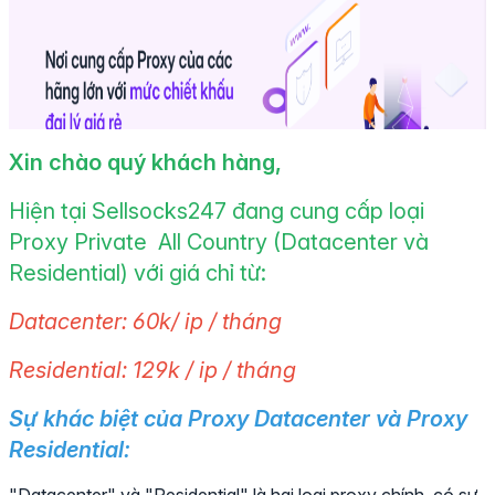
Xin chào quý khách hàng,
Hiện tại Sellsocks247 đang cung cấp loại
Proxy Private All Country (Datacenter và
Residential) với giá chỉ từ:
Datacenter: 60k/ ip / tháng
Residential: 129k / ip / tháng
Sự khác biệt của Proxy Datacenter và Proxy
Residential: