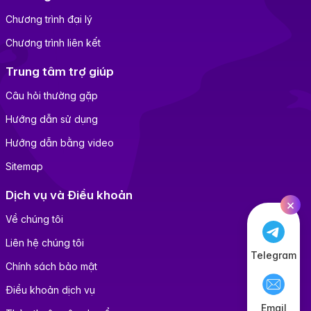
Chương trình đại lý
Chương trình liên kết
Trung tâm trợ giúp
Câu hỏi thường gặp
Hướng dẫn sử dụng
Hướng dẫn bằng video
Sitemap
Dịch vụ và Điều khoản
×
Về chúng tôi
Liên hệ chúng tôi
Telegram
Chính sách bảo mật
Điều khoản dịch vụ
Email