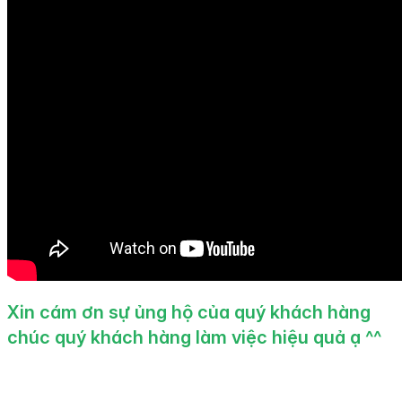
Xin cám ơn sự ủng hộ của quý khách hàng
chúc quý khách hàng làm việc hiệu quả ạ ^^