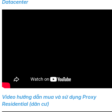
Datacenter
Video hướng dẫn mua và sử dụng Proxy
Residential (dân cư)